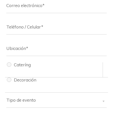
Cateríng
Decoración