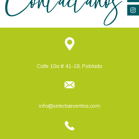
Calle 10a # 41-18, Poblado
info@selectaeventos.com