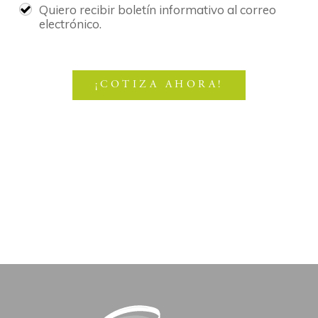
Quiero recibir boletín informativo al correo
electrónico.