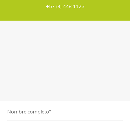
+57 (4) 448 1123