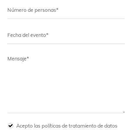
Acepto las
políticas de tratamiento de datos