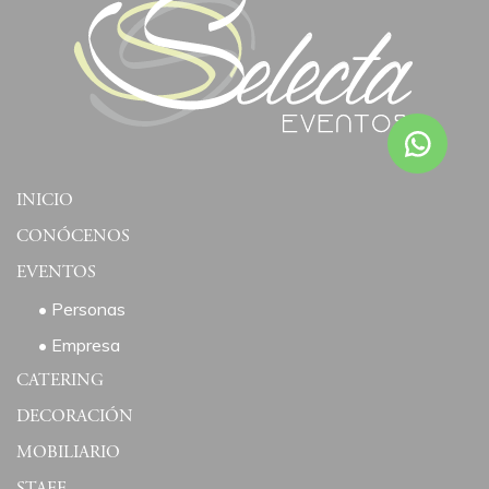
INICIO
CONÓCENOS
EVENTOS
• Personas
• Empresa
CATERING
DECORACIÓN
MOBILIARIO